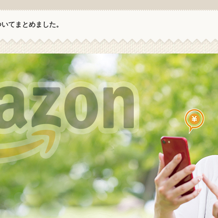
ついてまとめました。