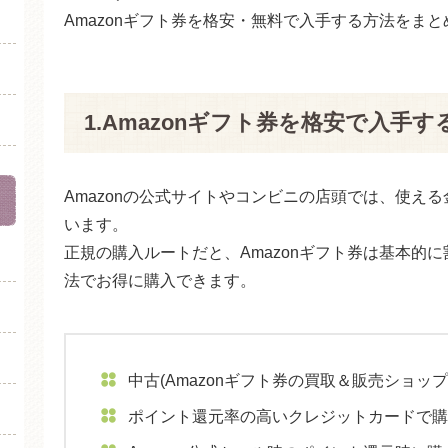
Amazonギフト券を格安・無料で入手する方法をま
1.Amazonギフト券を格安で入手す
Amazonの公式サイトやコンビニの店頭では、使え
います。
正規の購入ルートだと、Amazonギフト券は基本的
法でお得に購入できます。
中古(Amazonギフト券の買取＆販売ショッ
ポイント還元率の高いクレジットカードで購