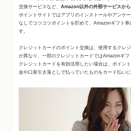
交換サービスなど、
Amazon以外の外部サービスか
ポイントサイトではアプリのインストールやアンケー
なしでコツコツポイントを貯めて、Amazonギフト
す。
クレジットカードのポイント交換は、使用するクレジ
が異なり、一部のクレジットカードではAmazonギ
クレジットカードを有効活用したい場合は、ポイント
金や口座引き落としで払っていたものをカード払いに