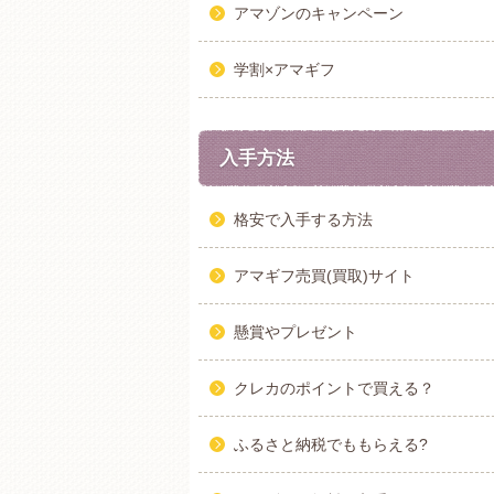
アマゾンのキャンペーン
学割×アマギフ
入手方法
格安で入手する方法
アマギフ売買(買取)サイト
懸賞やプレゼント
クレカのポイントで買える？
ふるさと納税でももらえる?