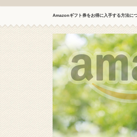
Amazonギフト券をお得に入手する方法に