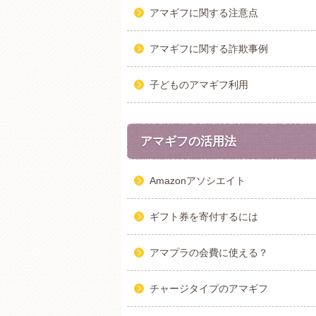
アマギフに関する注意点
アマギフに関する詐欺事例
子どものアマギフ利用
アマギフの活用法
Amazonアソシエイト
ギフト券を寄付するには
アマプラの会費に使える？
チャージタイプのアマギフ