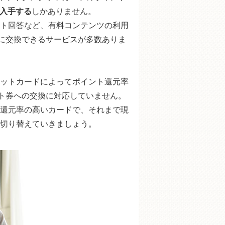
ら入手する
しかありません。
ト回答など、有料コンテンツの利用
券に交換できるサービスが多数ありま
ットカードによってポイント還元率
フト券への交換に対応していません。
還元率の高いカードで、それまで現
切り替えていきましょう。