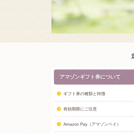
アマゾンギフト券について
ギフト券の種類と特徴
有効期限にご注意
Amazon Pay（アマゾンペイ）