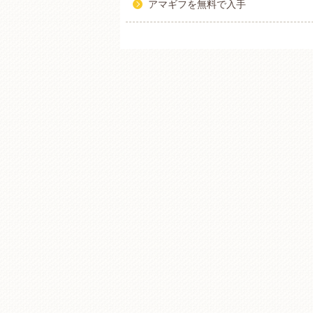
アマギフを無料で入手