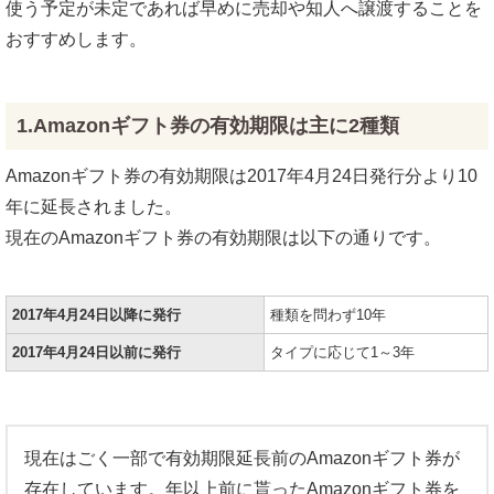
使う予定が未定であれば早めに売却や知人へ譲渡することを
おすすめします。
1.Amazonギフト券の有効期限は主に2種類
Amazonギフト券の有効期限は2017年4月24日発行分より10
年に延長されました。
現在のAmazonギフト券の有効期限は以下の通りです。
2017年4月24日以降に発行
種類を問わず10年
2017年4月24日以前に発行
タイプに応じて1～3年
現在はごく一部で有効期限延長前のAmazonギフト券が
存在しています。年以上前に貰ったAmazonギフト券を