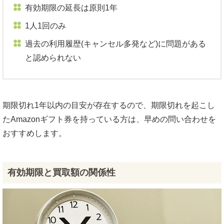
有効期限の延長は原則1年
1人1回のみ
過去の利用履歴(キャンセル多発など)に問題がある
と認められない
期限切れ1年以内の目安が存在するので、期限切れを起こし
たAmazonギフト券を持っている方は、早めの問い合わせを
おすすめします。
有効期限と買取額の関係性