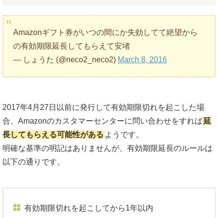
Amazonギフト券がいつの間にか失効してて絶望から
の有効期限延長してもらえて安堵
— しょうた (@neco2_neco2)
March 8, 2016
2017年4月27日以前に発行して有効期限切れを起こした場
合、Amazonのカスタマーセンターに問い合わせをすれば
延
長してもらえる可能性がある
ようです。
明確な基準の明記はありませんが、有効期限延長のルールは
以下の通りです。
有効期限切れを起こしてから1年以内