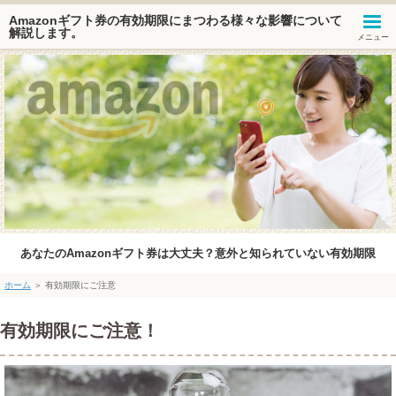
Amazonギフト券の有効期限にまつわる様々な影響について
解説します。
メニュー
あなたのAmazonギフト券は大丈夫？意外と知られていない有効期限
ホーム
＞
有効期限にご注意
有効期限にご注意！