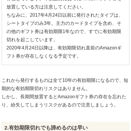
放置している方は注意してください。
ちなみに、2017年4月24日以前に発行されたタイプは、
シートタイプのみ3年。主力のカードタイプを含め、そ
の他のギフト券は有効期限1年なので、すでに有効期限
切れを起こしています。
2020年4月24日以降は、有効期限切れ直前のAmazonギ
フト券が存在しなくなる予定です。
これから発行するものは全て10年の有効期限になるので、短
期的な有効期限切れリスクはありません。
しかし、長期間放置するとAmazonギフト券の存在を忘れた
り、紛失してしまうリスクがあるので注意しましょう。
2.有効期限切れでも諦めるのは早い