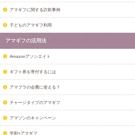
アマギフに関する詐欺事例
子どものアマギフ利用
アマギフの活用法
Amazonアソシエイト
ギフト券を寄付するには
アマプラの会費に使える？
チャージタイプのアマギフ
アマゾンのキャンペーン
学割×アマギフ